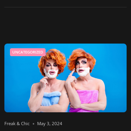
UNCATEGORIZED
Freak & Chic
May 3, 2024