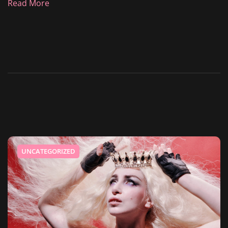
Read More
UNCATEGORIZED