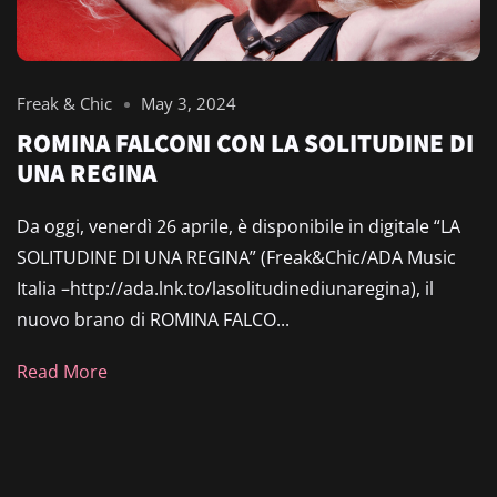
Freak & Chic
May 3, 2024
ROMINA FALCONI CON LA SOLITUDINE DI
UNA REGINA
Da oggi, venerdì 26 aprile, è disponibile in digitale “LA
SOLITUDINE DI UNA REGINA” (Freak&Chic/ADA Music
Italia –http://ada.lnk.to/lasolitudinediunaregina), il
nuovo brano di ROMINA FALCO...
Read More