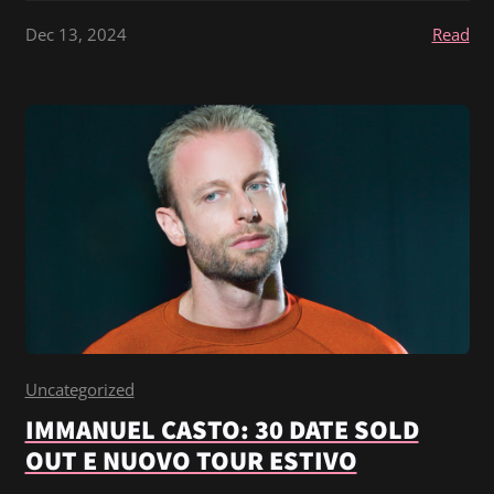
Dec 13, 2024
Read
Uncategorized
IMMANUEL CASTO: 30 DATE SOLD
OUT E NUOVO TOUR ESTIVO