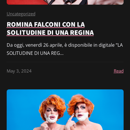
Uncategorized
ROMINA FALCONI CON LA
SOLITUDINE DI UNA REGINA
Da oggi, venerdì 26 aprile, è disponibile in digitale “LA
SOLITUDINE DI UNA REG...
May 3, 2024
Read