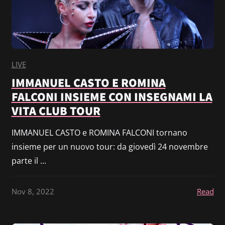
LIVE
IMMANUEL CASTO E ROMINA
FALCONI INSIEME CON INSEGNAMI LA
VITA CLUB TOUR
IMMANUEL CASTO e ROMINA FALCONI tornano
insieme per un nuovo tour: da giovedì 24 novembre
parte il ...
Nov 8, 2022
Read