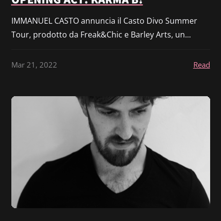
IMMANUEL CASTO annuncia il Casto Divo Summer
Tour, prodotto da Freak&Chic e Barley Arts, un...
Mar 21, 2022
Read