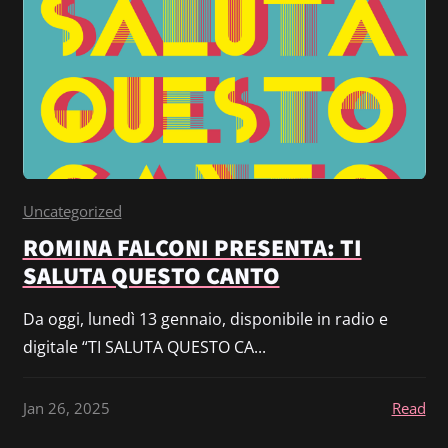
Uncategorized
ROMINA FALCONI PRESENTA: TI
SALUTA QUESTO CANTO
Da oggi, lunedì 13 gennaio, disponibile in radio e
digitale “TI SALUTA QUESTO CA...
Jan 26, 2025
Read