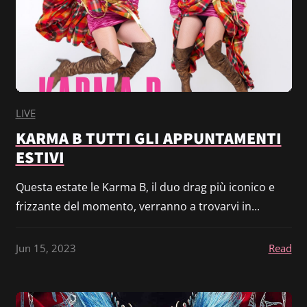
LIVE
KARMA B TUTTI GLI APPUNTAMENTI
ESTIVI
Questa estate le Karma B, il duo drag più iconico e
frizzante del momento, verranno a trovarvi in...
Jun 15, 2023
Read