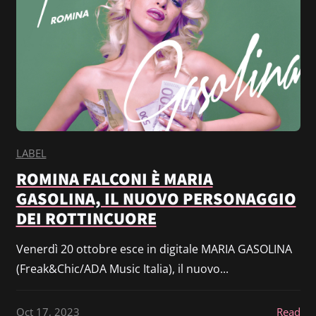
LABEL
ROMINA FALCONI È MARIA
GASOLINA, IL NUOVO PERSONAGGIO
DEI ROTTINCUORE
Venerdì 20 ottobre esce in digitale MARIA GASOLINA
(Freak&Chic/ADA Music Italia), il nuovo...
Oct 17, 2023
Read