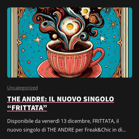
Uncategorized
THE ANDRE: IL NUOVO SINGOLO
“FRITTATA”
Disponibile da venerdì 13 dicembre, FRITTATA, il
nuovo singolo di THE ANDRE per Freak&Chic in di...