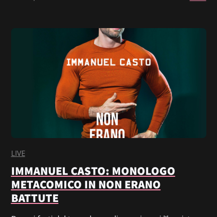
LIVE
IMMANUEL CASTO: MONOLOGO
METACOMICO IN NON ERANO
BATTUTE