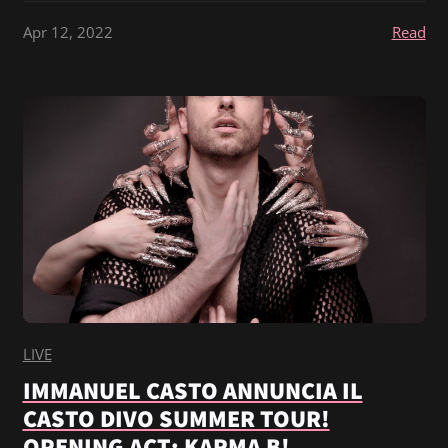
Apr 12, 2022
Read
LIVE
IMMANUEL CASTO ANNUNCIA IL
CASTO DIVO SUMMER TOUR!
OPENING ACT: KARMA B!