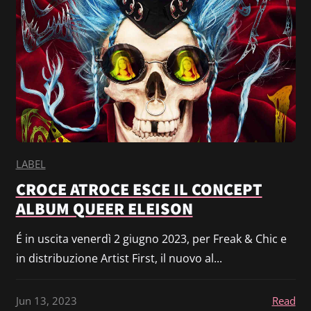
LABEL
CROCE ATROCE ESCE IL CONCEPT
ALBUM QUEER ELEISON
É in uscita venerdì 2 giugno 2023, per Freak & Chic e
in distribuzione Artist First, il nuovo al...
Jun 13, 2023
Read