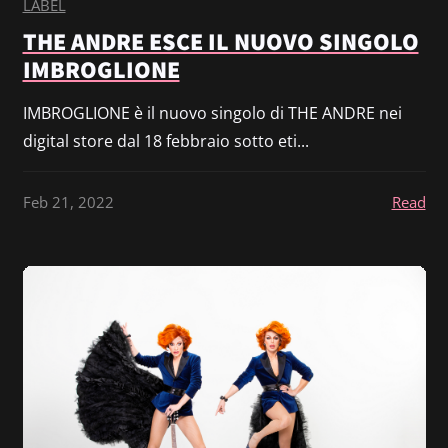
LABEL
THE ANDRE ESCE IL NUOVO SINGOLO
IMBROGLIONE
IMBROGLIONE è il nuovo singolo di THE ANDRE nei
digital store dal 18 febbraio sotto eti...
Feb 21, 2022
Read