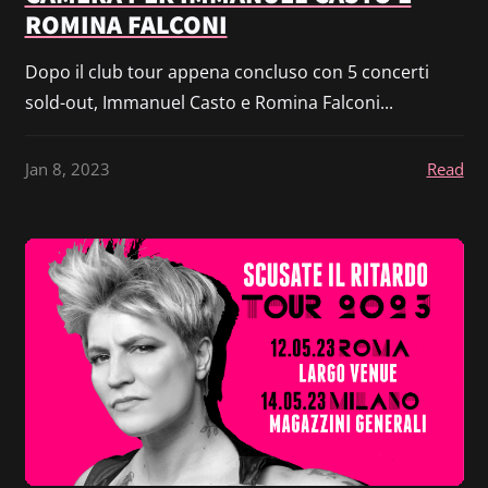
ROMINA FALCONI
Dopo il club tour appena concluso con 5 concerti
sold-out, Immanuel Casto e Romina Falconi...
Jan 8, 2023
Read