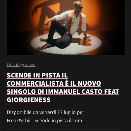
Uncategorized
SCENDE IN PISTA IL
COMMERCIALISTA È IL NUOVO
SINGOLO DI IMMANUEL CASTO FEAT
GIORGIENESS
Disponibile da venerdì 17 luglio per
Freak&Chic “Scende in pista il com...