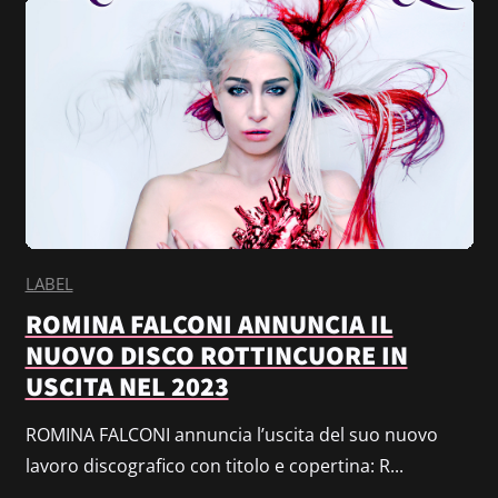
LABEL
ROMINA FALCONI ANNUNCIA IL
NUOVO DISCO ROTTINCUORE IN
USCITA NEL 2023
ROMINA FALCONI annuncia l’uscita del suo nuovo
lavoro discografico con titolo e copertina: R...