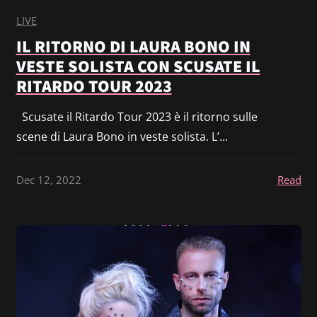
LIVE
IL RITORNO DI LAURA BONO IN
VESTE SOLISTA CON SCUSATE IL
RITARDO TOUR 2023
Scusate il Ritardo Tour 2023 è il ritorno sulle
scene di Laura Bono in veste solista. L’...
Dec 12, 2022
Read