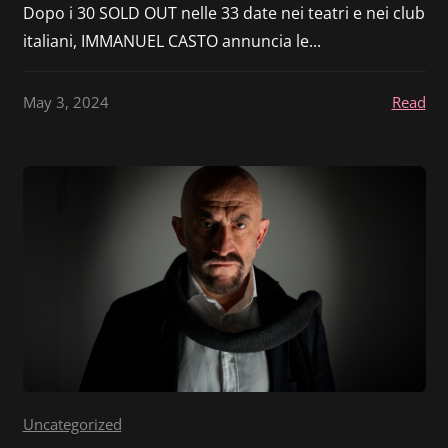
Dopo i 30 SOLD OUT nelle 33 date nei teatri e nei club
italiani, IMMANUEL CASTO annuncia le...
May 3, 2024
Read
Uncategorized