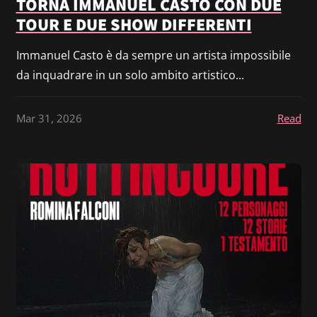
TORNA IMMANUEL CASTO CON DUE
TOUR E DUE SHOW DIFFERENTI
Immanuel Casto è da sempre un artista impossibile
da inquadrare in un solo ambito artistico...
Mar 31, 2026
Read