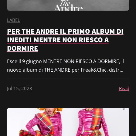
LABEL
PER THE ANDRE IL PRIMO ALBUM DI
INEDITI MENTRE NON RIESCO A
DORMIRE
Esce il 9 giugno MENTRE NON RIESCO A DORMIRE, il
nuovo album di THE ANDRE per Freak&Chic, distr...
Jul 15, 2023
Read