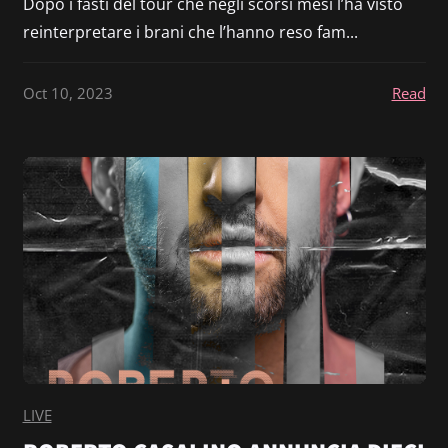
Dopo i fasti del tour che negli scorsi mesi l’ha visto
reinterpretare i brani che l’hanno reso fam...
Oct 10, 2023
Read
LIVE