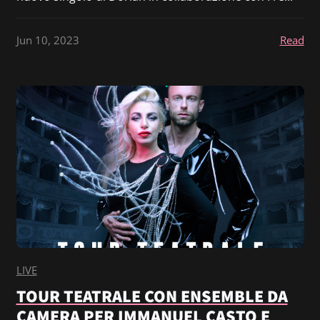
Jun 10, 2023
Read
LIVE
TOUR TEATRALE CON ENSEMBLE DA
CAMERA PER IMMANUEL CASTO E