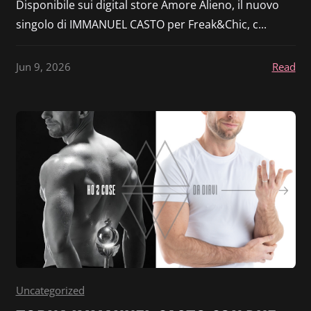
Disponibile sui digital store Amore Alieno, il nuovo
singolo di IMMANUEL CASTO per Freak&Chic, c...
Jun 9, 2026
Read
Uncategorized