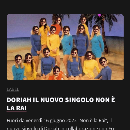
LABEL
DORIAH IL NUOVO SINGOLO NON È
LA RAI
Fuori da venerdì 16 giugno 2023 “Non è la Rai”, il
nuovo singolo di Doriah in collaborazione con Fre...