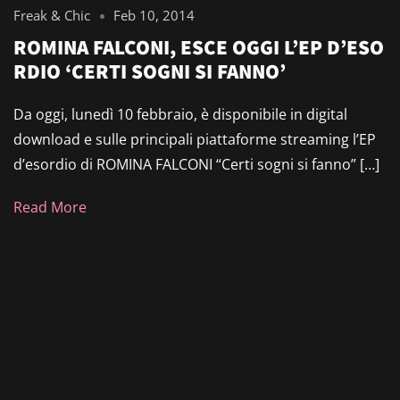
Freak & Chic
Feb 10, 2014
ROMINA FALCONI, ESCE OGGI L’EP D’ESO
RDIO ‘CERTI SOGNI SI FANNO’
Da oggi, lunedì 10 febbraio, è disponibile in digital
download e sulle principali piattaforme streaming l’EP
d’esordio di ROMINA FALCONI “Certi sogni si fanno” […]
Read More