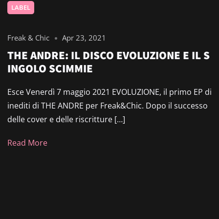
LABEL
Freak & Chic
Apr 23, 2021
THE ANDRE: IL DISCO EVOLUZIONE E IL S
INGOLO SCIMMIE
Esce Venerdì 7 maggio 2021 EVOLUZIONE, il primo EP di
inediti di THE ANDRE per Freak&Chic. Dopo il successo
delle cover e delle riscritture […]
Read More