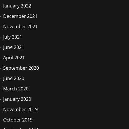
January 2022
December 2021
November 2021
July 2021
June 2021
April 2021
September 2020
June 2020
March 2020
January 2020
November 2019
October 2019