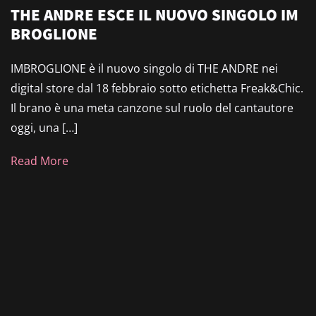
THE ANDRE ESCE IL NUOVO SINGOLO IM
BROGLIONE
IMBROGLIONE è il nuovo singolo di THE ANDRE nei
digital store dal 18 febbraio sotto etichetta Freak&Chic.
Il brano è una meta canzone sul ruolo del cantautore
oggi, una […]
Read More