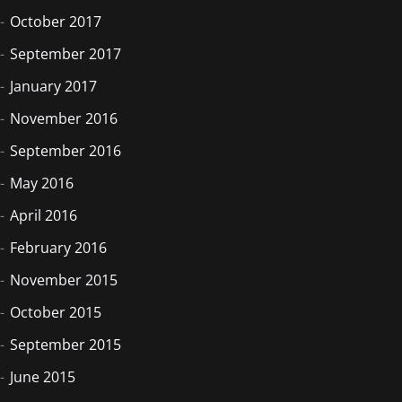
October 2017
September 2017
January 2017
November 2016
September 2016
May 2016
April 2016
February 2016
November 2015
October 2015
September 2015
June 2015