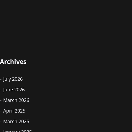
Archives
July 2026
June 2026
March 2026
April 2025
March 2025