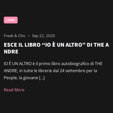
LABEL
Freak & Chic
Sep 22, 2020
ESCE IL LIBRO “IO È UN ALTRO” DI THE A
NDRE
IO È UN ALTRO è il primo libro autobiografico di THE
ANDRE, in tutte le librerie dal 24 settembre per la
People, la giovane […]
Read More