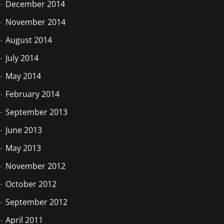
December 2014
November 2014
August 2014
July 2014
May 2014
February 2014
September 2013
June 2013
May 2013
November 2012
October 2012
September 2012
April 2011