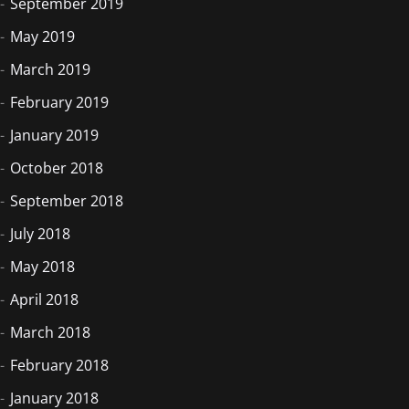
September 2019
May 2019
March 2019
February 2019
January 2019
October 2018
September 2018
July 2018
May 2018
April 2018
March 2018
February 2018
January 2018