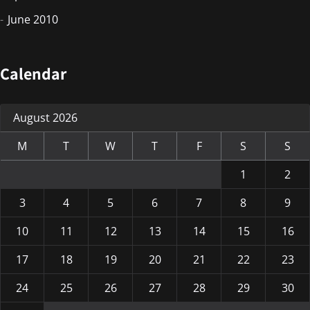
June 2010
Calendar
August 2026
M
T
W
T
F
S
S
1
2
3
4
5
6
7
8
9
10
11
12
13
14
15
16
17
18
19
20
21
22
23
24
25
26
27
28
29
30