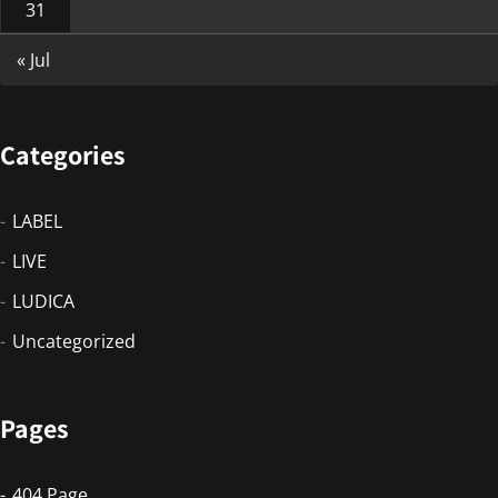
31
« Jul
Categories
LABEL
LIVE
LUDICA
Uncategorized
Pages
404 Page