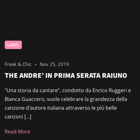
LABEL
Freak & Chic
Nov 25, 2019
THE ANDRE’ IN PRIMA SERATA RAIUNO
“Una storia da cantare“, condotto da Enrico Ruggeri e
Bianca Guaccero, vuole celebrare la grandezza della
canzone d’autore italiana attraverso le più belle
canzoni […]
Read More