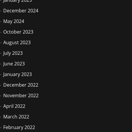
January 2025
December 2024
May 2024
October 2023
August 2023
July 2023
June 2023
January 2023
December 2022
November 2022
April 2022
March 2022
February 2022