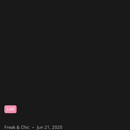
LIVE
Freak & Chic
Jun 21, 2020