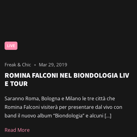
LIVE
Freak & Chic
Mar 29, 2019
ROMINA FALCONI NEL BIONDOLOGIA LIV
E TOUR
Saranno Roma, Bologna e Milano le tre città che
Romina Falconi visiterà per presentare dal vivo con
band il nuovo album “Biondologia” e alcuni […]
Read More