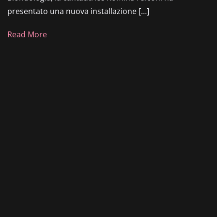
presentato una nuova installazione […]
Read More