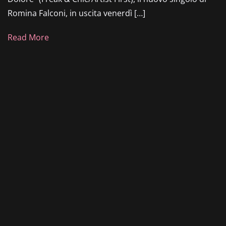
Romina Falconi, in uscita venerdì […]
Read More