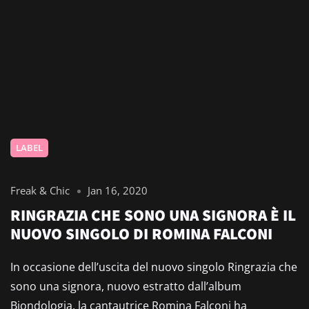
LABEL
Freak & Chic
Jan 16, 2020
RINGRAZIA CHE SONO UNA SIGNORA È IL
NUOVO SINGOLO DI ROMINA FALCONI
In occasione dell’uscita del nuovo singolo Ringrazia che
sono una signora, nuovo estratto dall’album
Biondologia, la cantautrice Romina Falconi ha