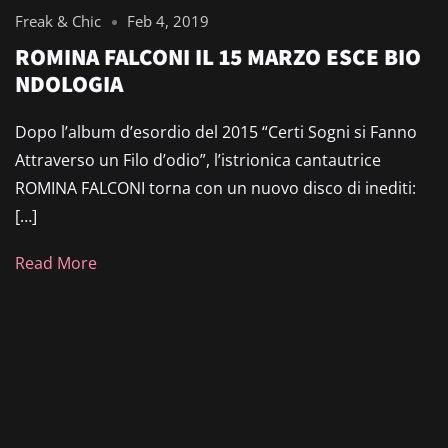
Freak & Chic
Feb 4, 2019
ROMINA FALCONI IL 15 MARZO ESCE BIO
NDOLOGIA
Dopo l’album d’esordio del 2015 “Certi Sogni si Fanno
Attraverso un Filo d’odio”, l’istrionica cantautrice
ROMINA FALCONI torna con un nuovo disco di inediti:
[…]
Read More