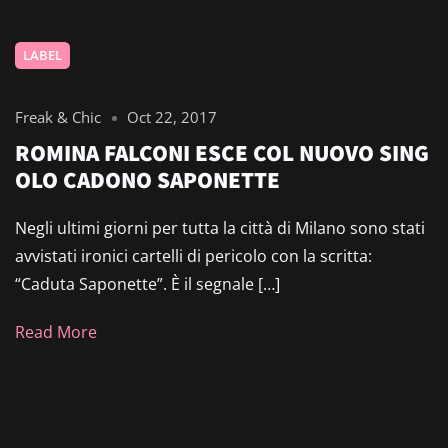
LABEL
Freak & Chic
Oct 22, 2017
ROMINA FALCONI ESCE COL NUOVO SING
OLO CADONO SAPONETTE
Negli ultimi giorni per tutta la città di Milano sono stati
avvistati ironici cartelli di pericolo con la scritta:
“Caduta Saponette”. È il segnale […]
Read More