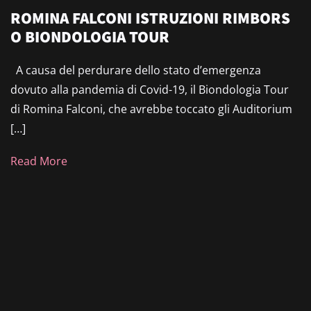
ROMINA FALCONI ISTRUZIONI RIMBORS
O BIONDOLOGIA TOUR
A causa del perdurare dello stato d’emergenza
dovuto alla pandemia di Covid-19, il Biondologia Tour
di Romina Falconi, che avrebbe toccato gli Auditorium
[…]
Read More