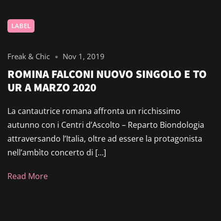
LABEL
Freak & Chic
Nov 1, 2019
ROMINA FALCONI NUOVO SINGOLO E TO
UR A MARZO 2020
La cantautrice romana affronta un ricchissimo
autunno con i Centri d’Ascolto – Reparto Biondologia
attraversando l’Italia, oltre ad essere la protagonista
nell’ambìto concerto di […]
Read More