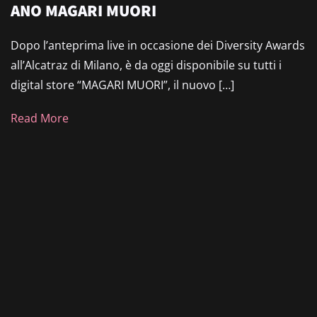
ANO MAGARI MUORI
Dopo l’anteprima live in occasione dei Diversity Awards
all’Alcatraz di Milano, è da oggi disponibile su tutti i
digital store “MAGARI MUORI”, il nuovo […]
Read More