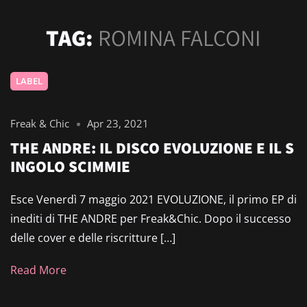
TAG:
ROMINA FALCONI
LABEL
Freak & Chic
Apr 23, 2021
THE ANDRE: IL DISCO EVOLUZIONE E IL S
INGOLO SCIMMIE
Esce Venerdì 7 maggio 2021 EVOLUZIONE, il primo EP di
inediti di THE ANDRE per Freak&Chic. Dopo il successo
delle cover e delle riscritture […]
Read More