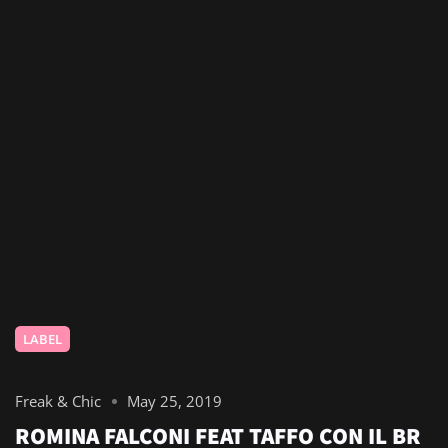
LABEL
Freak & Chic
May 25, 2019
ROMINA FALCONI FEAT TAFFO CON IL BR